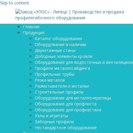
Skip to content
Главная
Продукция
Каталог оборудования
Оборудование в наличии
Двухэтажные станы
Доборные элементы кровли
Оборудование для водосточных и вентиляцион
Профили металлосайдинга
Профильные трубы
Резка металла
Разматыватели и моталки
Строительные профили
Оборудование для металлочерепицы
Оборудование для профлиста
Оборудование для профнастила
Узлы и агрегаты
Заборные профили
Нестандартное оборудование