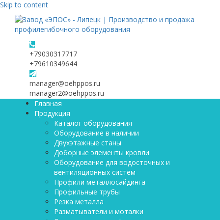
Skip to content
+79030317717
+79610349644
manager@oehppos.ru
manager2@oehppos.ru
Главная
Продукция
Каталог оборудования
Оборудование в наличии
Двухэтажные станы
Доборные элементы кровли
Оборудование для водосточных и
вентиляционных систем
Профили металлосайдинга
Профильные трубы
Резка металла
Разматыватели и моталки