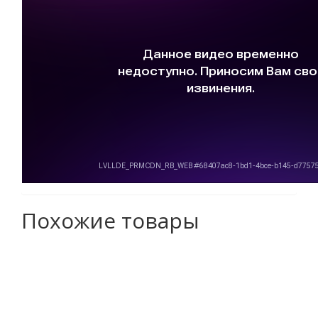
Похожие товары
Оборудование для
производства