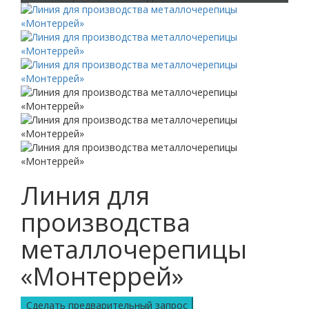
Линия для
производства
металлочерепицы
«Монтеррей»