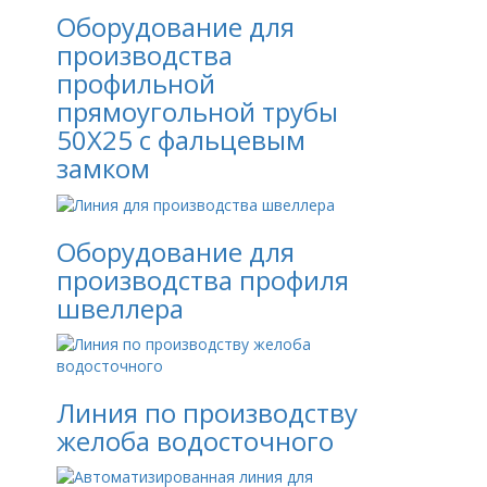
Оборудование для
производства
профильной
прямоугольной трубы
50Х25 с фальцевым
замком
Оборудование для
производства профиля
швеллера
Линия по производству
желоба водосточного