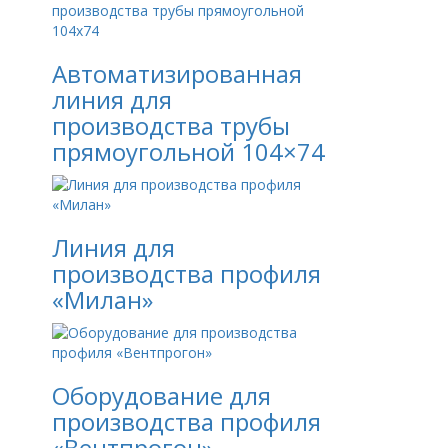
Автоматизированная
линия для
производства трубы
прямоугольной 104×74
Линия для
производства профиля
«Милан»
Оборудование для
производства профиля
«Вентпрогон»