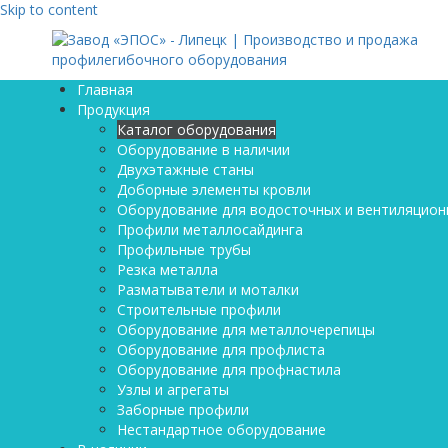
Skip to content
Главная
Продукция
Каталог оборудования
Оборудование в наличии
Двухэтажные станы
Доборные элементы кровли
Оборудование для водосточных и вентиляцион
Профили металлосайдинга
Профильные трубы
Резка металла
Разматыватели и моталки
Строительные профили
Оборудование для металлочерепицы
Оборудование для профлиста
Оборудование для профнастила
Узлы и агрегаты
Заборные профили
Нестандартное оборудование